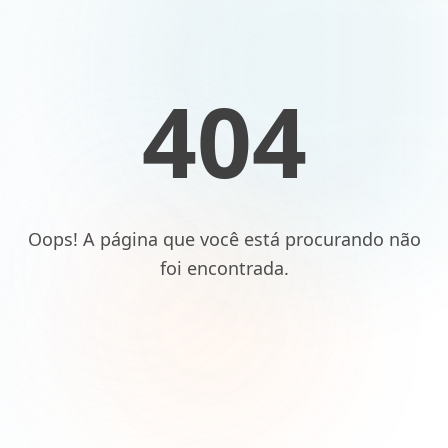
404
Oops! A página que você está procurando não
foi encontrada.