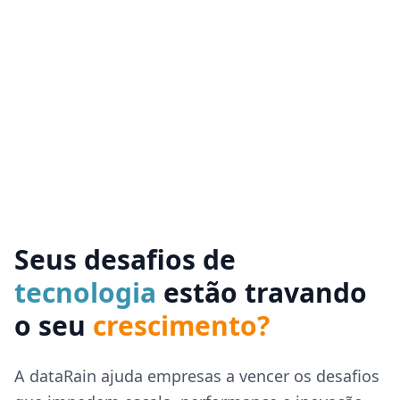
Seus desafios de
tecnologia
estão travando
o seu
crescimento?
A dataRain ajuda empresas a vencer os desafios