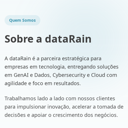
Quem Somos
Sobre a dataRain
A dataRain é a parceira estratégica para
empresas em tecnologia, entregando soluções
em GenAI e Dados, Cybersecurity e Cloud com
agilidade e foco em resultados.
Trabalhamos lado a lado com nossos clientes
para impulsionar inovação, acelerar a tomada de
decisões e apoiar o crescimento dos negócios.