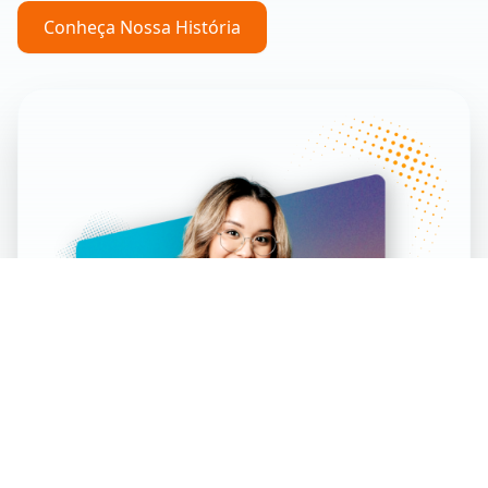
Conheça Nossa História